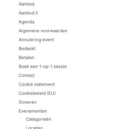
Aanbod
Aanbod II
Agenda
Algemene voorwaarden
Annulering event
Bedankt
Betalen
Boek een 1-op-1 sessie
Contact
Cookie statement
Cookiebeleid (EU)
Doneren
Evenementen
Categorieën
Locaties