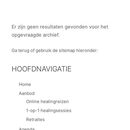
Er zijn geen resultaten gevonden voor het
opgevraagde archief.
Ga terug
of gebruik de sitemap hieronder:
HOOFDNAVIGATIE
Home
Aanbod
Online healingreizen
1-op-1 healingsessies
Retraites
Agenda