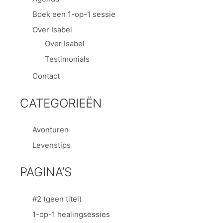
Boek een 1-op-1 sessie
Over Isabel
Over Isabel
Testimonials
Contact
CATEGORIEËN
Avonturen
Levenstips
PAGINA’S
#2 (geen titel)
1-op-1 healingsessies