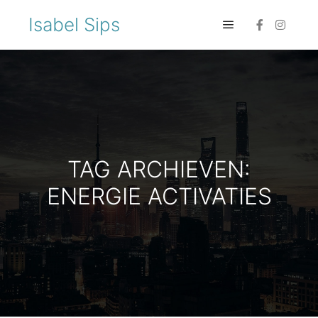
Isabel Sips
TAG ARCHIEVEN:
ENERGIE ACTIVATIES