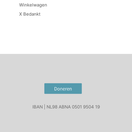
Winkelwagen
X Bedankt
IBAN | NL98 ABNA 0501 9504 19