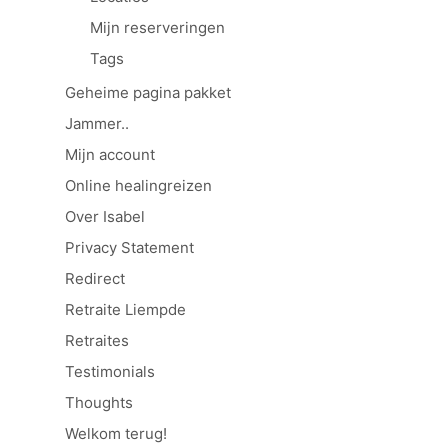
Mijn reserveringen
Tags
Geheime pagina pakket
Jammer..
Mijn account
Online healingreizen
Over Isabel
Privacy Statement
Redirect
Retraite Liempde
Retraites
Testimonials
Thoughts
Welkom terug!