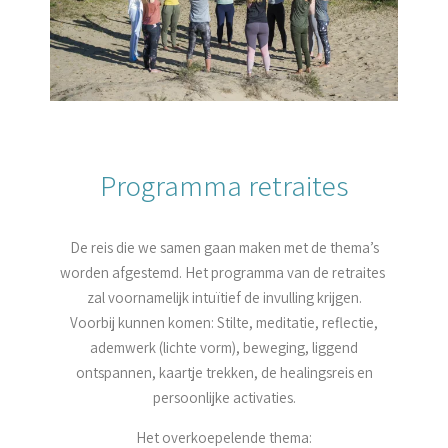
Programma retraites
De reis die we samen gaan maken met de thema’s
worden afgestemd. Het programma van de retraites
zal voornamelijk intuïtief de invulling krijgen.
Voorbij kunnen komen: Stilte, meditatie, reflectie,
ademwerk (lichte vorm), beweging, liggend
ontspannen, kaartje trekken, de healingsreis en
persoonlijke activaties.
Het overkoepelende thema: