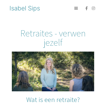
Isabel Sips
Retraites - verwen
jezelf
Wat is een retraite?