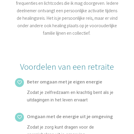
frequenties en lichtcodes die ik mag doorgeven. Iedere
deelnemer ontvangt een persoonlijke activatie tijdens
de healingsreis. Het is je persoonlijke reis, maar er vind
onder andere ook healing plaats op je voorouderlijke
familie lijnen en collectief.
Voordelen van een retraite
Beter omgaan met je eigen energie
Zodat je zelfredzaam en krachtig bent als je
uitdagingen in het leven ervaart
Omgaan met de energie uit je omgeving
Zodat je zorg kunt dragen voor de