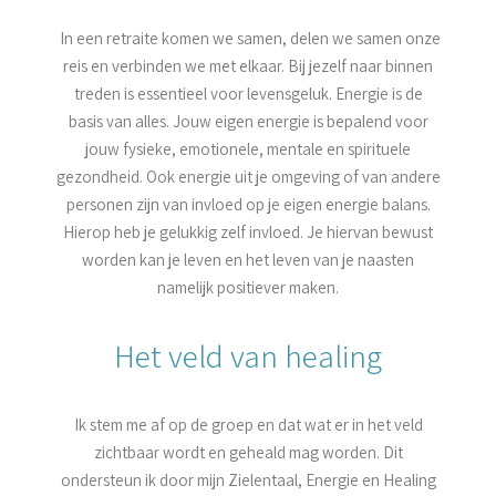
In een retraite komen we samen, delen we samen onze
reis en verbinden we met elkaar. Bij jezelf naar binnen
treden is essentieel voor levensgeluk. Energie is de
basis van alles. Jouw eigen energie is bepalend voor
jouw fysieke, emotionele, mentale en spirituele
gezondheid. Ook energie uit je omgeving of van andere
personen zijn van invloed op je eigen energie balans.
Hierop heb je gelukkig zelf invloed. Je hiervan bewust
worden kan je leven en het leven van je naasten
namelijk positiever maken.
Het veld van healing
Ik stem me af op de groep en dat wat er in het veld
zichtbaar wordt en geheald mag worden. Dit
ondersteun ik door mijn Zielentaal, Energie en Healing