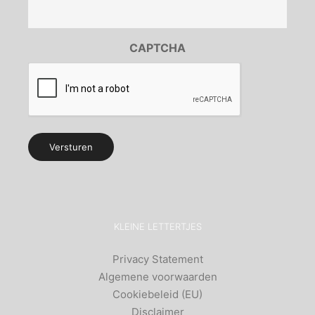
(Vereist)
CAPTCHA
Alternative:
KLEINE LETTERTJES
Privacy Statement
Algemene voorwaarden
Cookiebeleid (EU)
Disclaimer