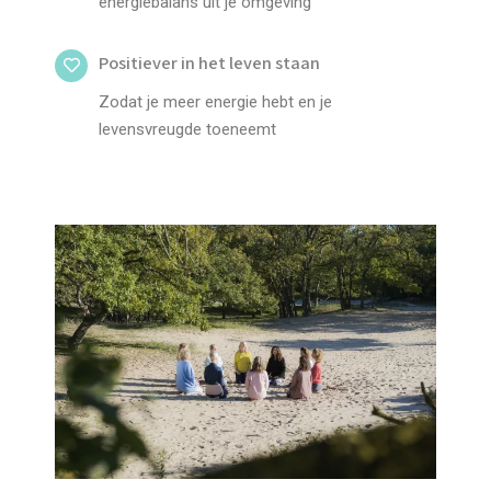
energiebalans uit je omgeving
Positiever in het leven staan
Zodat je meer energie hebt en je
levensvreugde toeneemt