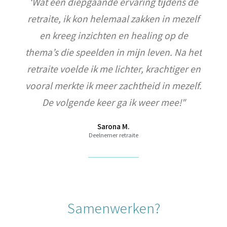
‘Wat een diepgaande ervaring tijdens de
retraite, ik kon helemaal zakken in mezelf
en kreeg inzichten en healing op de
thema’s die speelden in mijn leven. Na het
retraite voelde ik me lichter, krachtiger en
vooral merkte ik meer zachtheid in mezelf.
De volgende keer ga ik weer mee!"
Sarona M.
Deelnemer retraite
Samenwerken?