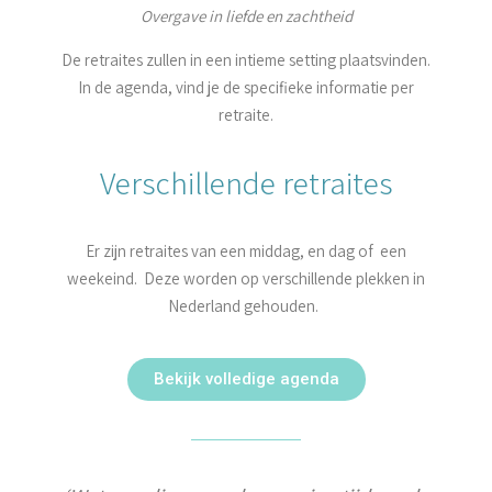
Overgave in liefde en zachtheid
De retraites zullen in een intieme setting plaatsvinden.
In de agenda, vind je de specifieke informatie per
retraite.
Verschillende retraites
Er zijn retraites van een middag, en dag of een
weekeind. Deze worden op verschillende plekken in
Nederland gehouden.
Bekijk volledige agenda