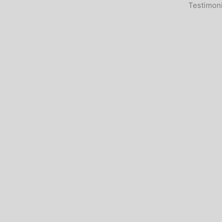
Testimoni