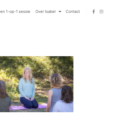
en 1-op-1 sessie
Over Isabel
Contact