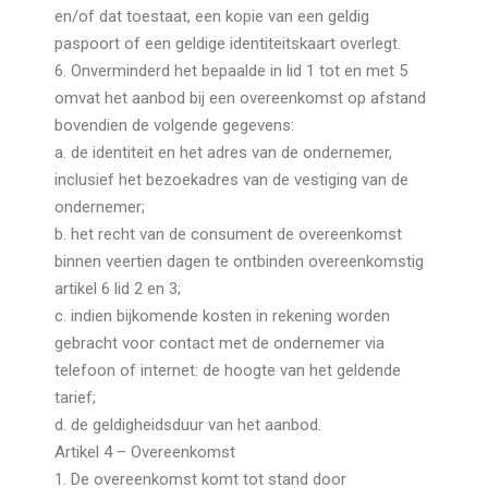
en/of dat toestaat, een kopie van een geldig
paspoort of een geldige identiteitskaart overlegt.
6. Onverminderd het bepaalde in lid 1 tot en met 5
omvat het aanbod bij een overeenkomst op afstand
bovendien de volgende gegevens:
a. de identiteit en het adres van de ondernemer,
inclusief het bezoekadres van de vestiging van de
ondernemer;
b. het recht van de consument de overeenkomst
binnen veertien dagen te ontbinden overeenkomstig
artikel 6 lid 2 en 3;
c. indien bijkomende kosten in rekening worden
gebracht voor contact met de ondernemer via
telefoon of internet: de hoogte van het geldende
tarief;
d. de geldigheidsduur van het aanbod.
Artikel 4 – Overeenkomst
1. De overeenkomst komt tot stand door