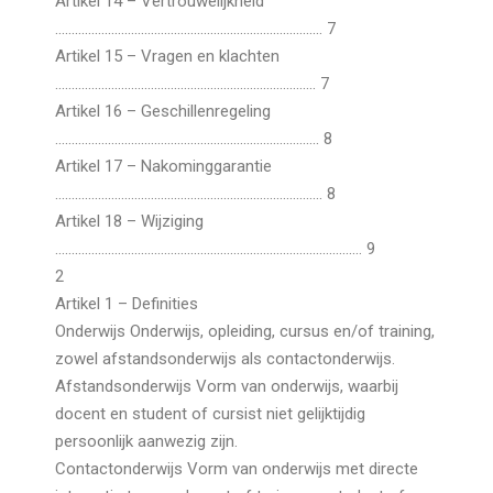
Artikel 14 – Vertrouwelijkheid
……………………………………………………………………… 7
Artikel 15 – Vragen en klachten
……………………………………………………………………. 7
Artikel 16 – Geschillenregeling
…………………………………………………………………….. 8
Artikel 17 – Nakominggarantie
……………………………………………………………………… 8
Artikel 18 – Wijziging
………………………………………………………………………………… 9
2
Artikel 1 – Definities
Onderwijs Onderwijs, opleiding, cursus en/of training,
zowel afstandsonderwijs als contactonderwijs.
Afstandsonderwijs Vorm van onderwijs, waarbij
docent en student of cursist niet gelijktijdig
persoonlijk aanwezig zijn.
Contactonderwijs Vorm van onderwijs met directe