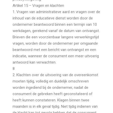
Artikel 15 – Vragen en klachten
1. Vragen van administratieve aard en vragen over de
inhoud van de educatieve dienst worden door de
ondernemer beantwoord binnen een termijn van 10
werkdagen, gerekend vanaf de datum van ontvangst.
Brieven die een voorzienbaar langere verwerkingstijd
vragen, worden door de ondernemer per omgaande
beantwoord met een bericht van ontvangst en een
indicatie, wanneer de consument een meer uitvoerig
antwoord kan verwachten.
8
2. Klachten over de uitvoering van de overeenkomst
moeten tijdig, volledig en duidelijk omschreven
worden ingediend bij de ondernemer, nadat de
consument de gebreken heeft geconstateerd of
heeft kunnen constateren. Klagen binnen twee
maanden is in elk geval tijdig. Niet tijdig indienen van
de klacht kan tot gevolg hebben dat de consument