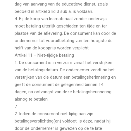
dag van aanvang van de educatieve dienst, zoals
bedoeld in artikel 3 lid 3 sub a, is voldaan.
4. Bij de koop van lesmateriaal zonder onderwijs
moet betaling uiterlijk geschieden ten tijde en ter
plaatse van de aflevering. De consument kan door de
ondernemer tot vooruitbetaling van ten hoogste de
helft van de koopprijs worden verplicht.
Artikel 11 – Niet-tijdige betaling
1. De consument is in verzuim vanaf het verstrijken
van de betalingsdatum. De ondernemer zendt na het
verstrijken van die datum een betalingsherinnering en
geeft de consument de gelegenheid binnen 14
dagen, na ontvangst van deze betalingsherinnering
alsnog te betalen.
7
2. Indien de consument niet tijdig aan zijn
betalingsverplichting(en) voldoet, is deze, nadat hij
door de ondernemer is gewezen op de te late