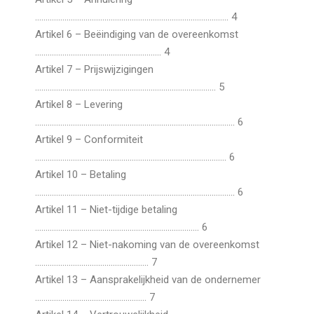
……………………………………………………………………………….. 4
Artikel 6 – Beëindiging van de overeenkomst
…………………………………………………… 4
Artikel 7 – Prijswijzigingen
………………………………………………………………………….. 5
Artikel 8 – Levering
………………………………………………………………………………….. 6
Artikel 9 – Conformiteit
………………………………………………………………………………. 6
Artikel 10 – Betaling
………………………………………………………………………………….. 6
Artikel 11 – Niet-tijdige betaling
…………………………………………………………………… 6
Artikel 12 – Niet-nakoming van de overeenkomst
……………………………………………… 7
Artikel 13 – Aansprakelijkheid van de ondernemer
…………………………………………….. 7