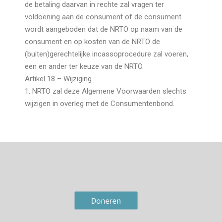
de betaling daarvan in rechte zal vragen ter
voldoening aan de consument of de consument
wordt aangeboden dat de NRTO op naam van de
consument en op kosten van de NRTO de
(buiten)gerechtelijke incassoprocedure zal voeren,
een en ander ter keuze van de NRTO.
Artikel 18 – Wijziging
1. NRTO zal deze Algemene Voorwaarden slechts
wijzigen in overleg met de Consumentenbond.