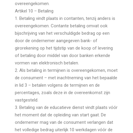
overeengekomen.
Artikel 10 – Betaling
1. Betaling vindt plaats in contanten, tenzij anders is
overeengekomen. Contante betaling omvat ook
bijschrijving van het verschuldigde bedrag op een
door de ondernemer aangegeven bank- of
girorekening op het tijdstip van de koop of levering
of betaling door middel van door banken erkende
vormen van elektronisch betalen.
2. Als betaling in termijnen is overeengekomen, moet
de consument – met inachtneming van het bepaalde
in lid 3 – betalen volgens de termijnen en de
percentages, zoals deze in de overeenkomst zijn
vastgesteld.
3. Betaling van de educatieve dienst vindt plaats vóór
het moment dat de opleiding van start gaat. De
ondernemer mag van de consument verlangen dat
het volledige bedrag uiterlijk 10 werkdagen vóór de