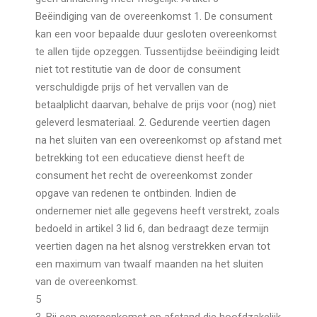
Beëindiging van de overeenkomst 1. De consument
kan een voor bepaalde duur gesloten overeenkomst
te allen tijde opzeggen. Tussentijdse beëindiging leidt
niet tot restitutie van de door de consument
verschuldigde prijs of het vervallen van de
betaalplicht daarvan, behalve de prijs voor (nog) niet
geleverd lesmateriaal. 2. Gedurende veertien dagen
na het sluiten van een overeenkomst op afstand met
betrekking tot een educatieve dienst heeft de
consument het recht de overeenkomst zonder
opgave van redenen te ontbinden. Indien de
ondernemer niet alle gegevens heeft verstrekt, zoals
bedoeld in artikel 3 lid 6, dan bedraagt deze termijn
veertien dagen na het alsnog verstrekken ervan tot
een maximum van twaalf maanden na het sluiten
van de overeenkomst.
5