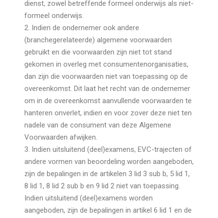
dienst, zowel betreffende formeel onderwijs als niet-
formeel onderwijs.
2. Indien de ondernemer ook andere
(branchegerelateerde) algemene voorwaarden
gebruikt en die voorwaarden zijn niet tot stand
gekomen in overleg met consumentenorganisaties,
dan zijn die voorwaarden niet van toepassing op de
overeenkomst. Dit laat het recht van de ondernemer
om in de overeenkomst aanvullende voorwaarden te
hanteren onverlet, indien en voor zover deze niet ten
nadele van de consument van deze Algemene
Voorwaarden afwijken.
3. Indien uitsluitend (deel)examens, EVC-trajecten of
andere vormen van beoordeling worden aangeboden,
zijn de bepalingen in de artikelen 3 lid 3 sub b, 5 lid 1,
8 lid 1, 8 lid 2 sub b en 9 lid 2 niet van toepassing.
Indien uitsluitend (deel)examens worden
aangeboden, zijn de bepalingen in artikel 6 lid 1 en de