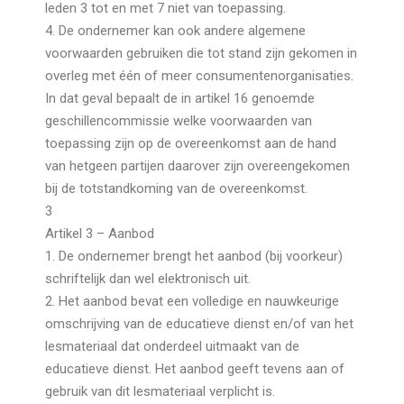
leden 3 tot en met 7 niet van toepassing.
4. De ondernemer kan ook andere algemene
voorwaarden gebruiken die tot stand zijn gekomen in
overleg met één of meer consumentenorganisaties.
In dat geval bepaalt de in artikel 16 genoemde
geschillencommissie welke voorwaarden van
toepassing zijn op de overeenkomst aan de hand
van hetgeen partijen daarover zijn overeengekomen
bij de totstandkoming van de overeenkomst.
3
Artikel 3 – Aanbod
1. De ondernemer brengt het aanbod (bij voorkeur)
schriftelijk dan wel elektronisch uit.
2. Het aanbod bevat een volledige en nauwkeurige
omschrijving van de educatieve dienst en/of van het
lesmateriaal dat onderdeel uitmaakt van de
educatieve dienst. Het aanbod geeft tevens aan of
gebruik van dit lesmateriaal verplicht is.