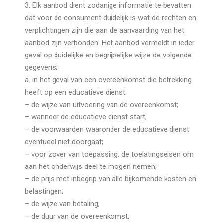
3. Elk aanbod dient zodanige informatie te bevatten
dat voor de consument duidelijk is wat de rechten en
verplichtingen zijn die aan de aanvaarding van het
aanbod zijn verbonden. Het aanbod vermeldt in ieder
geval op duidelijke en begrijpelijke wijze de volgende
gegevens;
a. in het geval van een overeenkomst die betrekking
heeft op een educatieve dienst:
– de wijze van uitvoering van de overeenkomst;
– wanneer de educatieve dienst start;
– de voorwaarden waaronder de educatieve dienst
eventueel niet doorgaat;
– voor zover van toepassing: de toelatingseisen om
aan het onderwijs deel te mogen nemen;
– de prijs met inbegrip van alle bijkomende kosten en
belastingen;
– de wijze van betaling;
– de duur van de overeenkomst,