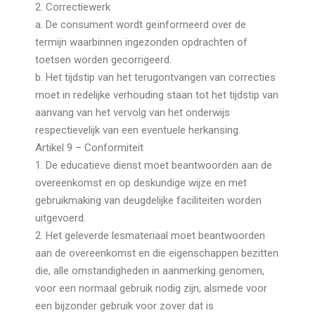
2. Correctiewerk
a. De consument wordt geïnformeerd over de
termijn waarbinnen ingezonden opdrachten of
toetsen worden gecorrigeerd.
b. Het tijdstip van het terugontvangen van correcties
moet in redelijke verhouding staan tot het tijdstip van
aanvang van het vervolg van het onderwijs
respectievelijk van een eventuele herkansing.
Artikel 9 – Conformiteit
1. De educatieve dienst moet beantwoorden aan de
overeenkomst en op deskundige wijze en met
gebruikmaking van deugdelijke faciliteiten worden
uitgevoerd.
2. Het geleverde lesmateriaal moet beantwoorden
aan de overeenkomst en die eigenschappen bezitten
die, alle omstandigheden in aanmerking genomen,
voor een normaal gebruik nodig zijn, alsmede voor
een bijzonder gebruik voor zover dat is