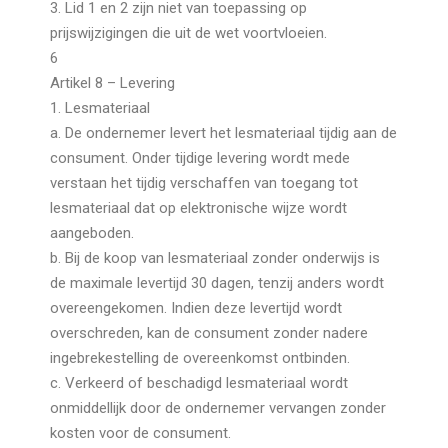
3. Lid 1 en 2 zijn niet van toepassing op
prijswijzigingen die uit de wet voortvloeien.
6
Artikel 8 – Levering
1. Lesmateriaal
a. De ondernemer levert het lesmateriaal tijdig aan de
consument. Onder tijdige levering wordt mede
verstaan het tijdig verschaffen van toegang tot
lesmateriaal dat op elektronische wijze wordt
aangeboden.
b. Bij de koop van lesmateriaal zonder onderwijs is
de maximale levertijd 30 dagen, tenzij anders wordt
overeengekomen. Indien deze levertijd wordt
overschreden, kan de consument zonder nadere
ingebrekestelling de overeenkomst ontbinden.
c. Verkeerd of beschadigd lesmateriaal wordt
onmiddellijk door de ondernemer vervangen zonder
kosten voor de consument.