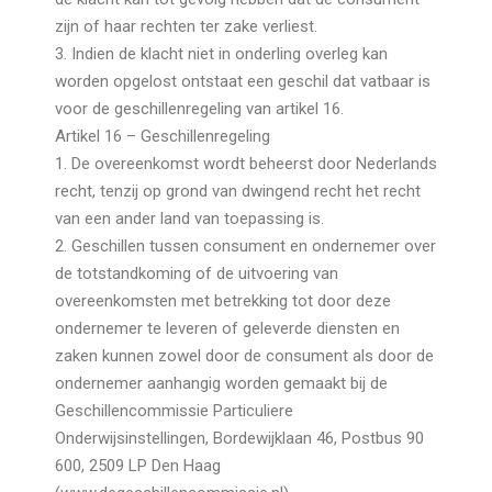
zijn of haar rechten ter zake verliest.
3. Indien de klacht niet in onderling overleg kan
worden opgelost ontstaat een geschil dat vatbaar is
voor de geschillenregeling van artikel 16.
Artikel 16 – Geschillenregeling
1. De overeenkomst wordt beheerst door Nederlands
recht, tenzij op grond van dwingend recht het recht
van een ander land van toepassing is.
2. Geschillen tussen consument en ondernemer over
de totstandkoming of de uitvoering van
overeenkomsten met betrekking tot door deze
ondernemer te leveren of geleverde diensten en
zaken kunnen zowel door de consument als door de
ondernemer aanhangig worden gemaakt bij de
Geschillencommissie Particuliere
Onderwijsinstellingen, Bordewijklaan 46, Postbus 90
600, 2509 LP Den Haag