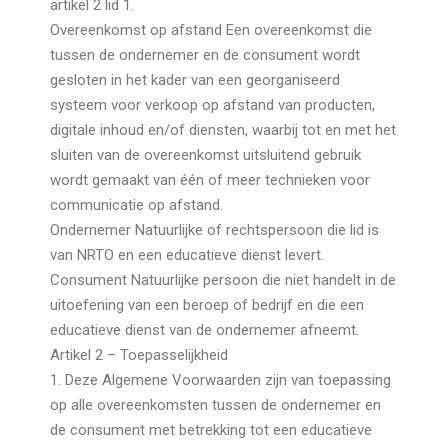
artikel 2 lid 1.
Overeenkomst op afstand Een overeenkomst die
tussen de ondernemer en de consument wordt
gesloten in het kader van een georganiseerd
systeem voor verkoop op afstand van producten,
digitale inhoud en/of diensten, waarbij tot en met het
sluiten van de overeenkomst uitsluitend gebruik
wordt gemaakt van één of meer technieken voor
communicatie op afstand.
Ondernemer Natuurlijke of rechtspersoon die lid is
van NRTO en een educatieve dienst levert.
Consument Natuurlijke persoon die niet handelt in de
uitoefening van een beroep of bedrijf en die een
educatieve dienst van de ondernemer afneemt.
Artikel 2 – Toepasselijkheid
1. Deze Algemene Voorwaarden zijn van toepassing
op alle overeenkomsten tussen de ondernemer en
de consument met betrekking tot een educatieve