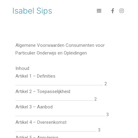
Isabel Sips
Algemene Voorwaarden Consumenten voor
Particulier Onderwijs en Opleidingen
Inhoud
Artikel 1 – Definities
………………………………………………………………………………….. 2
Artikel 2 – Toepasselijkheid
………………………………………………………………………… 2
Artikel 3 – Aanbod
……………………………………………………………………………………. 3
Artikel 4 – Overeenkomst
……………………………………………………………………………. 3
Artikel 5 – Annulering