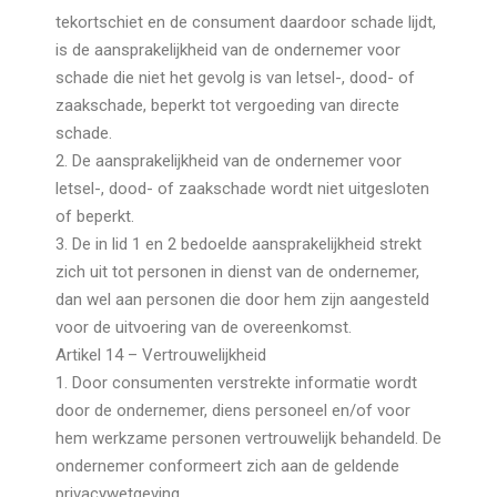
tekortschiet en de consument daardoor schade lijdt,
is de aansprakelijkheid van de ondernemer voor
schade die niet het gevolg is van letsel-, dood- of
zaakschade, beperkt tot vergoeding van directe
schade.
2. De aansprakelijkheid van de ondernemer voor
letsel-, dood- of zaakschade wordt niet uitgesloten
of beperkt.
3. De in lid 1 en 2 bedoelde aansprakelijkheid strekt
zich uit tot personen in dienst van de ondernemer,
dan wel aan personen die door hem zijn aangesteld
voor de uitvoering van de overeenkomst.
Artikel 14 – Vertrouwelijkheid
1. Door consumenten verstrekte informatie wordt
door de ondernemer, diens personeel en/of voor
hem werkzame personen vertrouwelijk behandeld. De
ondernemer conformeert zich aan de geldende
privacywetgeving.