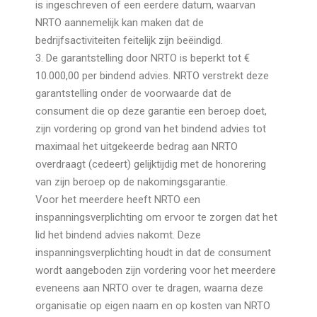
is ingeschreven of een eerdere datum, waarvan
NRTO aannemelijk kan maken dat de
bedrijfsactiviteiten feitelijk zijn beëindigd.
3. De garantstelling door NRTO is beperkt tot €
10.000,00 per bindend advies. NRTO verstrekt deze
garantstelling onder de voorwaarde dat de
consument die op deze garantie een beroep doet,
zijn vordering op grond van het bindend advies tot
maximaal het uitgekeerde bedrag aan NRTO
overdraagt (cedeert) gelijktijdig met de honorering
van zijn beroep op de nakomingsgarantie.
Voor het meerdere heeft NRTO een
inspanningsverplichting om ervoor te zorgen dat het
lid het bindend advies nakomt. Deze
inspanningsverplichting houdt in dat de consument
wordt aangeboden zijn vordering voor het meerdere
eveneens aan NRTO over te dragen, waarna deze
organisatie op eigen naam en op kosten van NRTO