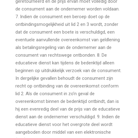
geretourneerd en de prijs ervan moet volledig door
de consument aan de ondernemer worden voldaan.
7. Indien de consument een beroep doet op de
ontbindingsmogelijkheid uit lid 2 en 3 wordt, zonder
dat de consument een boete is verschuldigd, een
eventuele aanvullende overeenkomst van geldlening
als betalingsregeling van de ondernemer aan de
consument van rechtswege ontbonden. 8. De
educatieve dienst kan tijdens de bedenktijd alleen
beginnen op uitdrukkelijk verzoek van de consument.
In dergelijke gevallen behoudt de consument zijn
recht op ontbinding van de overeenkomst conform
lid 2. Als de consument in zo’n geval de
overeenkomst binnen de bedenktijd ontbindt, dan is
hij een evenredig deel van de prijs van de educatieve
dienst aan de ondernemer verschuldigd. 9. Indien de
educatieve dienst voor het overgrote deel wordt
aangeboden door middel van een elektronische