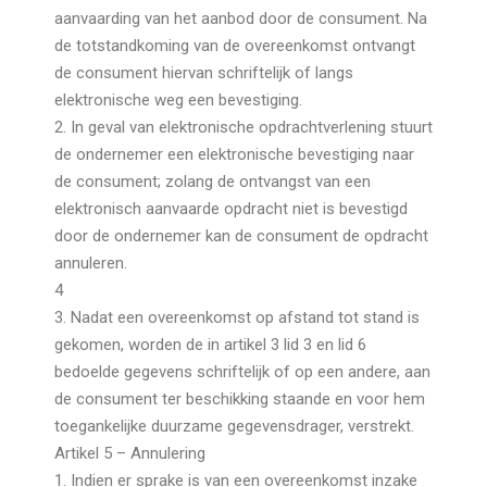
aanvaarding van het aanbod door de consument. Na
de totstandkoming van de overeenkomst ontvangt
de consument hiervan schriftelijk of langs
elektronische weg een bevestiging.
2. In geval van elektronische opdrachtverlening stuurt
de ondernemer een elektronische bevestiging naar
de consument; zolang de ontvangst van een
elektronisch aanvaarde opdracht niet is bevestigd
door de ondernemer kan de consument de opdracht
annuleren.
4
3. Nadat een overeenkomst op afstand tot stand is
gekomen, worden de in artikel 3 lid 3 en lid 6
bedoelde gegevens schriftelijk of op een andere, aan
de consument ter beschikking staande en voor hem
toegankelijke duurzame gegevensdrager, verstrekt.
Artikel 5 – Annulering
1. Indien er sprake is van een overeenkomst inzake