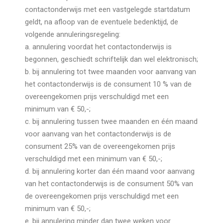
contactonderwijs met een vastgelegde startdatum
geldt, na afloop van de eventuele bedenktijd, de
volgende annuleringsregeling:
a. annulering voordat het contactonderwijs is
begonnen, geschiedt schriftelijk dan wel elektronisch;
b. bij annulering tot twee maanden voor aanvang van
het contactonderwijs is de consument 10 % van de
overeengekomen prijs verschuldigd met een
minimum van € 50,-;
c. bij annulering tussen twee maanden en één maand
voor aanvang van het contactonderwijs is de
consument 25% van de overeengekomen prijs
verschuldigd met een minimum van € 50,-;
d. bij annulering korter dan één maand voor aanvang
van het contactonderwijs is de consument 50% van
de overeengekomen prijs verschuldigd met een
minimum van € 50,-;
e. bij annulering minder dan twee weken voor