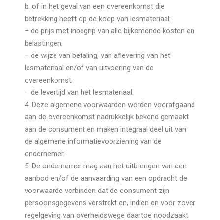
b. of in het geval van een overeenkomst die
betrekking heeft op de koop van lesmateriaal:
– de prijs met inbegrip van alle bijkomende kosten en
belastingen;
– de wijze van betaling, van aflevering van het
lesmateriaal en/of van uitvoering van de
overeenkomst;
– de levertijd van het lesmateriaal.
4. Deze algemene voorwaarden worden voorafgaand
aan de overeenkomst nadrukkelijk bekend gemaakt
aan de consument en maken integraal deel uit van
de algemene informatievoorziening van de
ondernemer.
5. De ondernemer mag aan het uitbrengen van een
aanbod en/of de aanvaarding van een opdracht de
voorwaarde verbinden dat de consument zijn
persoonsgegevens verstrekt en, indien en voor zover
regelgeving van overheidswege daartoe noodzaakt