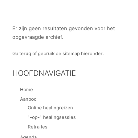
Er zijn geen resultaten gevonden voor het
opgevraagde archief.
Ga terug
of gebruik de sitemap hieronder:
HOOFDNAVIGATIE
Home
Aanbod
Online healingreizen
1-op-1 healingsessies
Retraites
Agenda