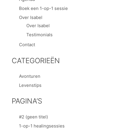
Boek een 1-op-1 sessie
Over Isabel
Over Isabel
Testimonials
Contact
CATEGORIEËN
Avonturen
Levenstips
PAGINA’S
#2 (geen titel)
1-op-1 healingsessies