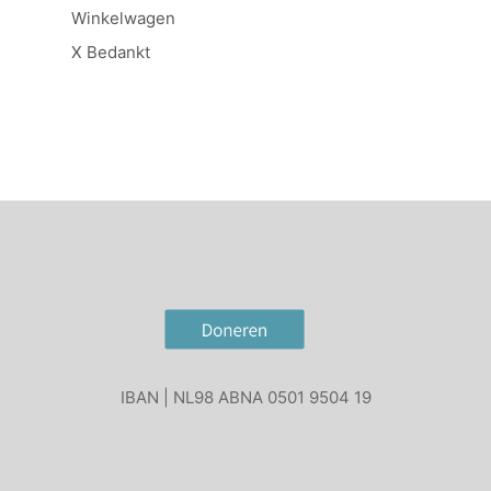
Winkelwagen
X Bedankt
IBAN | NL98 ABNA 0501 9504 19