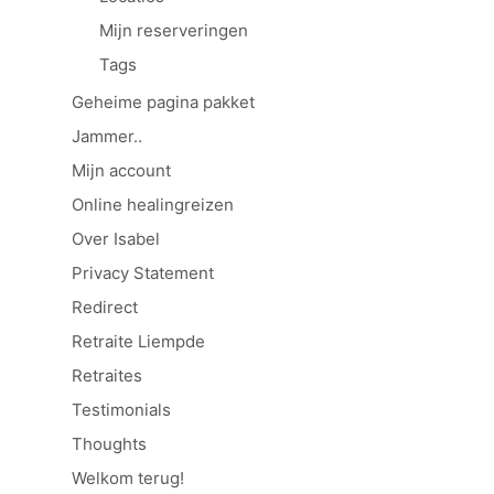
Mijn reserveringen
Tags
Geheime pagina pakket
Jammer..
Mijn account
Online healingreizen
Over Isabel
Privacy Statement
Redirect
Retraite Liempde
Retraites
Testimonials
Thoughts
Welkom terug!