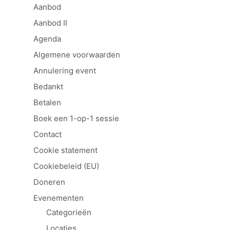
Aanbod
Aanbod II
Agenda
Algemene voorwaarden
Annulering event
Bedankt
Betalen
Boek een 1-op-1 sessie
Contact
Cookie statement
Cookiebeleid (EU)
Doneren
Evenementen
Categorieën
Locaties